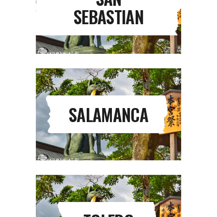
SEBASTIAN
SALAMANCA