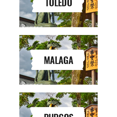
TOLEDO
MALAGA