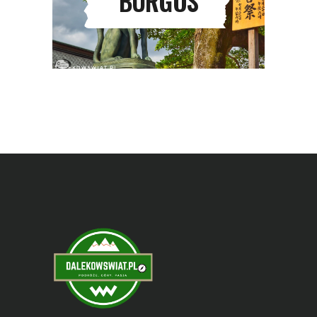
BURGOS