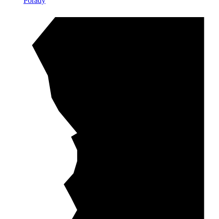
Porady