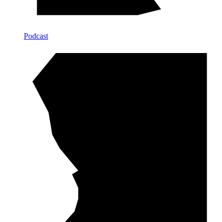
Podcast