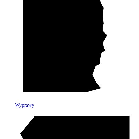
Wyprawy