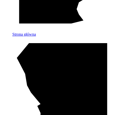
Strona główna