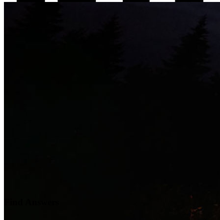
Find Answers