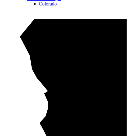
Colorado