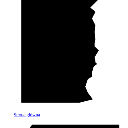
Strona główna