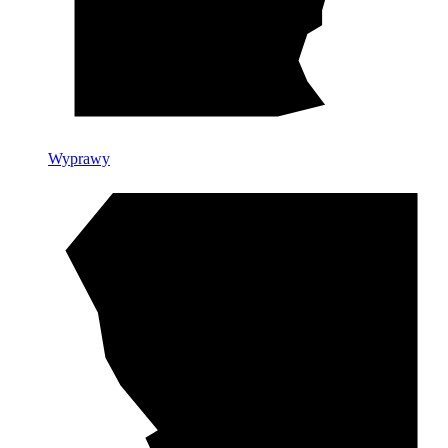
Wyprawy