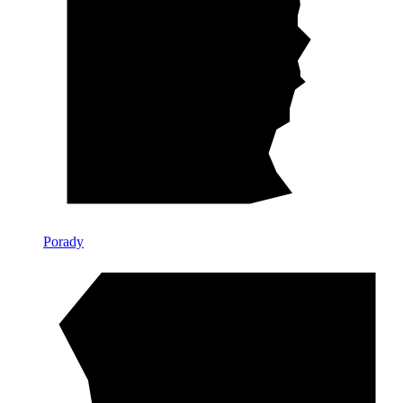
Porady