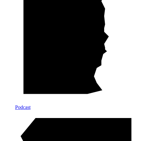
Podcast