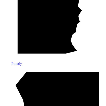
Porady