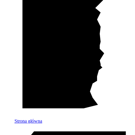
Strona główna