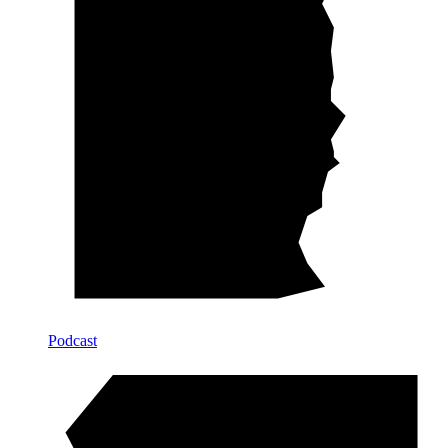
Podcast