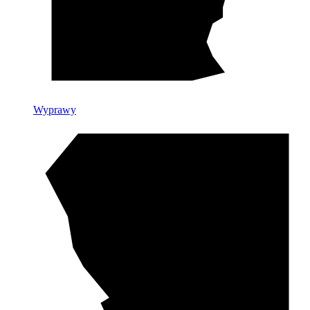
Wyprawy