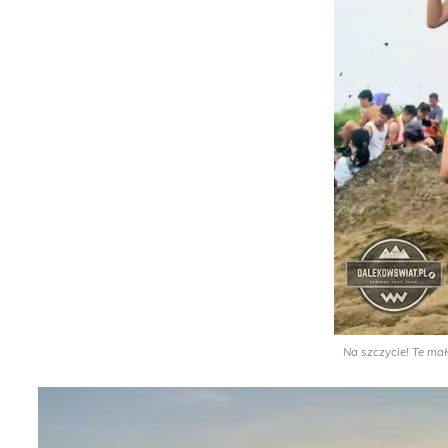
Na szczycie! Te mał