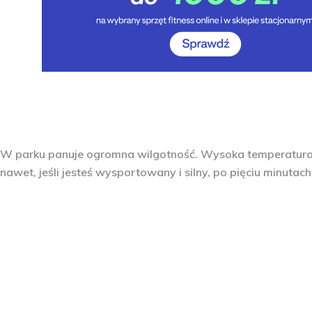
W parku panuje ogromna wilgotność
. Wysoka temperatura 
nawet, jeśli jesteś wysportowany i silny, po pięciu minutach 