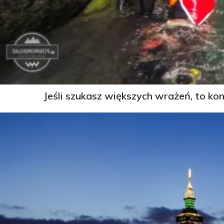
Jeśli szukasz większych wrażeń, to kon