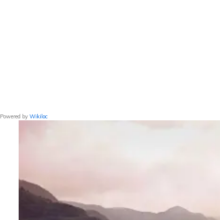
Powered by
Wikiloc