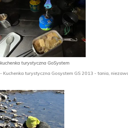
kuchenka turystyczna GoSystem
- Kuchenka turystyczna Gosystem GS 2013 - tania, niezawo