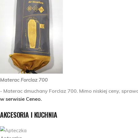
Materac Forclaz 700
- Materac dmuchany Forclaz 700. Mimo niskiej ceny, spraw
w serwisie Ceneo.
AKCESORIA I KUCHNIA