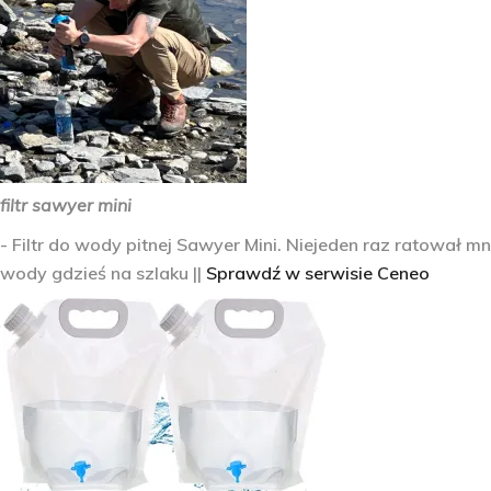
filtr sawyer mini
- Filtr do wody pitnej Sawyer Mini. Niejeden raz ratował 
wody gdzieś na szlaku ||
Sprawdź w serwisie Ceneo