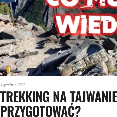
4 grudnia 2022
TREKKING NA TAJWANIE 
PRZYGOTOWAĆ?