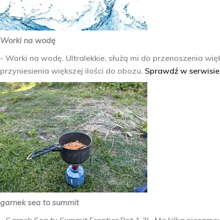
Worki na wodę
- Worki na wodę. Ultralekkie, służą mi do przenoszenia więks
przyniesienia większej ilości do obozu.
Sprawdź w serwisie
garnek sea to summit