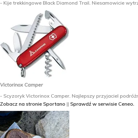
- Kije trekkingowe Black Diamond Trail. Niesamowicie wyt
Victorinox Camper
- Scyzoryk Victorinox Camper. Najlepszy przyjaciel podró
Zobacz na stronie Sportano
||
Sprawdź w serwisie Ceneo.