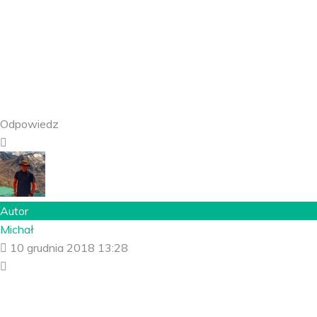
Odpowiedz
Autor
Michał
10 grudnia 2018 13:28