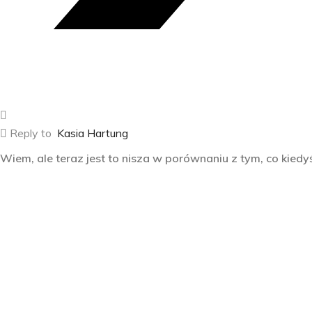
Reply to
Kasia Hartung
Wiem, ale teraz jest to nisza w porównaniu z tym, co kiedy