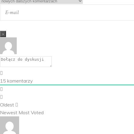
15
komentarzy
Oldest
Newest
Most Voted