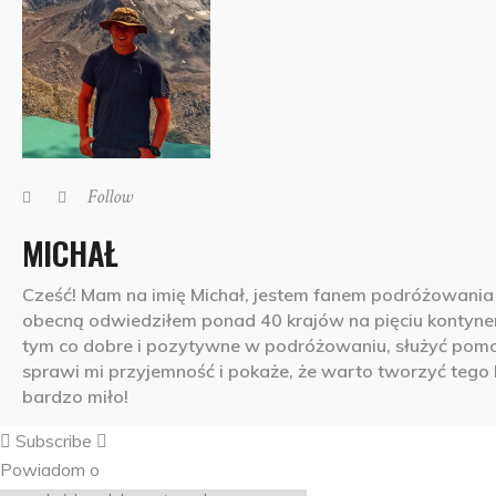
Follow
MICHAŁ
Cześć! Mam na imię Michał, jestem fanem podróżowania z
obecną odwiedziłem ponad 40 krajów na pięciu kontynenta
tym co dobre i pozytywne w podróżowaniu, służyć pomocą 
sprawi mi przyjemność i pokaże, że warto tworzyć tego 
bardzo miło!
Subscribe
Powiadom o