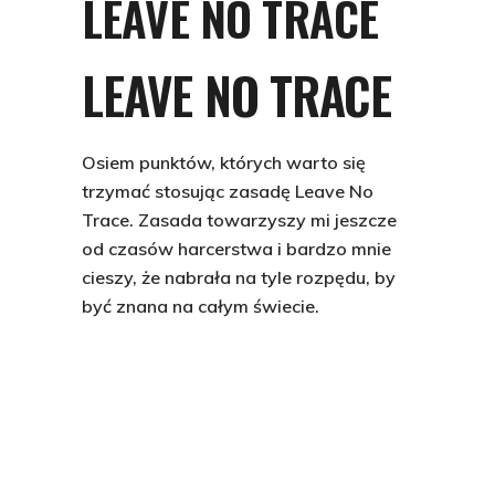
LEAVE NO TRACE
LEAVE NO TRACE
Osiem punktów, których warto się
trzymać stosując zasadę Leave No
Trace. Zasada towarzyszy mi jeszcze
od czasów harcerstwa i bardzo mnie
cieszy, że nabrała na tyle rozpędu, by
być znana na całym świecie.