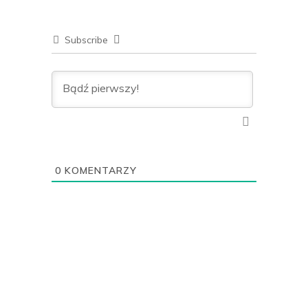
Subscribe
0
KOMENTARZY