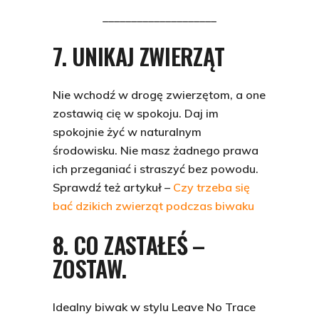
____________________
7. UNIKAJ ZWIERZĄT
Nie wchodź w drogę zwierzętom, a one
zostawią cię w spokoju. Daj im
spokojnie żyć w naturalnym
środowisku. Nie masz żadnego prawa
ich przeganiać i straszyć bez powodu.
Sprawdź też artykuł –
Czy trzeba się
bać dzikich zwierząt podczas biwaku
8. CO ZASTAŁEŚ –
ZOSTAW.
Idealny biwak w stylu Leave No Trace