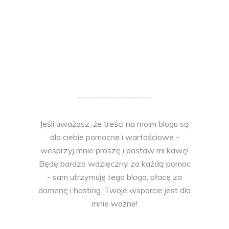
---------------------
Jeśli uważasz, że treści na moim blogu są
dla ciebie pomocne i wartościowe -
wesprzyj mnie proszę i postaw mi kawę!
Będę bardzo wdzięczny za każdą pomoc
- sam utrzymuję tego bloga, płacę za
domenę i hosting. Twoje wsparcie jest dla
mnie ważne!