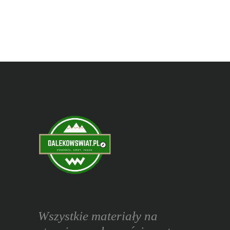
Wszystkie materiały na