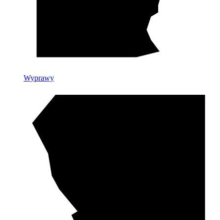
Wyprawy