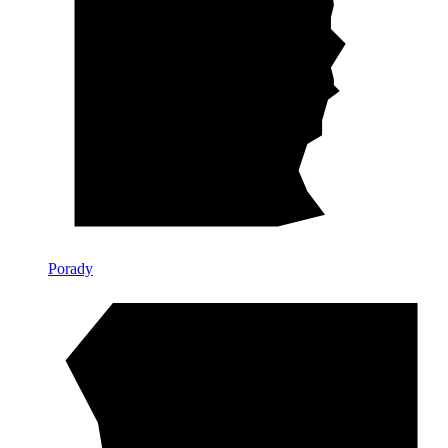
Porady