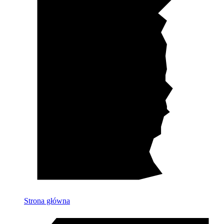
Strona główna