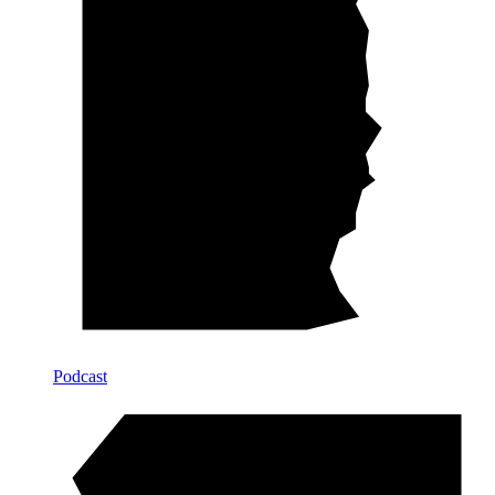
Podcast