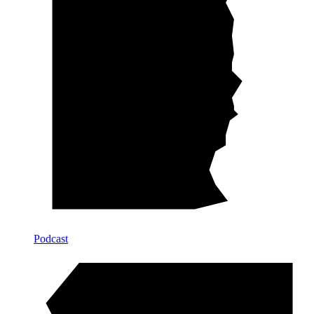
Podcast