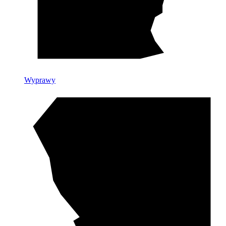
Wyprawy