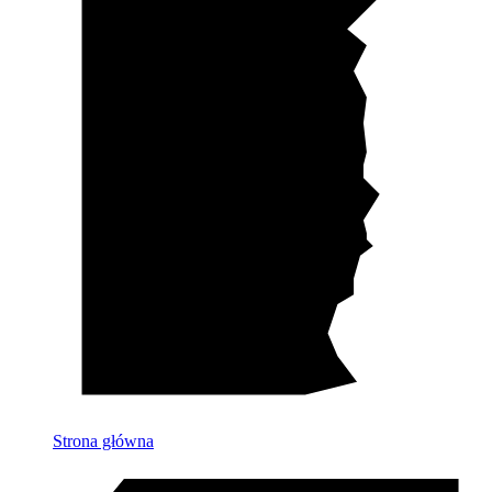
Strona główna