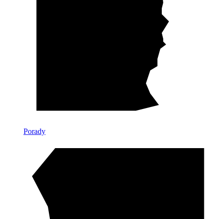
Porady