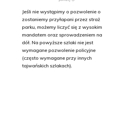
Jeśli nie wystąpimy o pozwolenie o
zostaniemy przyłapani przez straż
parku, możemy liczyć się z wysokim
mandatem oraz sprowadzeniem na
dół. Na powyższe szlaki nie jest
wymagane pozwolenie policyjne
(często wymagane przy innych
tajwańskich szlakach).