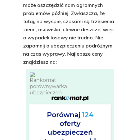
może oszczędzić nam ogromnych
problemów później. Zwłaszcza, że
tutaj, na wyspie, czasami są trzęsienia
ziemi, osuwiska, ulewne deszcze, więc
o wypadek losowy nie trudno. Nie
zapomnij o ubezpieczeniu podróżnym
na czas wyprawy. Najlepsze ceny
znajdziesz na:
Porównaj
124
oferty
ubezpieczeń