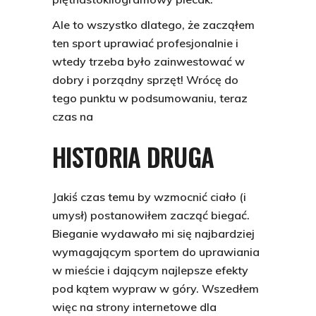
Ale to wszystko dlatego, że zacząłem
ten sport uprawiać profesjonalnie i
wtedy trzeba było zainwestować w
dobry i porządny sprzęt! Wrócę do
tego punktu w podsumowaniu, teraz
czas na
HISTORIA DRUGA
Jakiś czas temu by wzmocnić ciało (i
umysł) postanowiłem zacząć biegać.
Bieganie wydawało mi się najbardziej
wymagającym sportem do uprawiania
w mieście i dającym najlepsze efekty
pod kątem wypraw w góry. Wszedłem
więc na strony internetowe dla