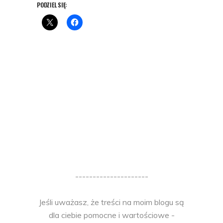
PODZIEL SIĘ:
---------------------
Jeśli uważasz, że treści na moim blogu są
dla ciebie pomocne i wartościowe -