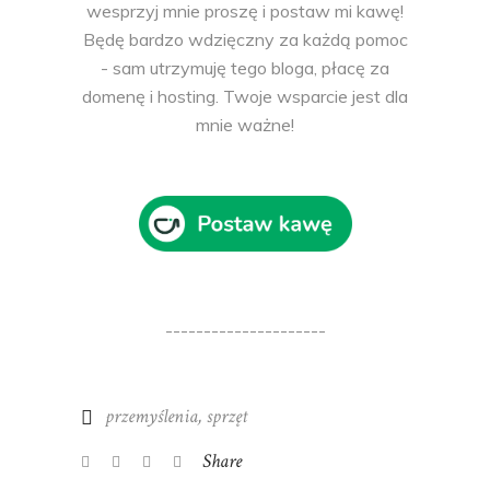
wesprzyj mnie proszę i postaw mi kawę!
Będę bardzo wdzięczny za każdą pomoc
- sam utrzymuję tego bloga, płacę za
domenę i hosting. Twoje wsparcie jest dla
mnie ważne!
---------------------
przemyślenia
,
sprzęt
Share