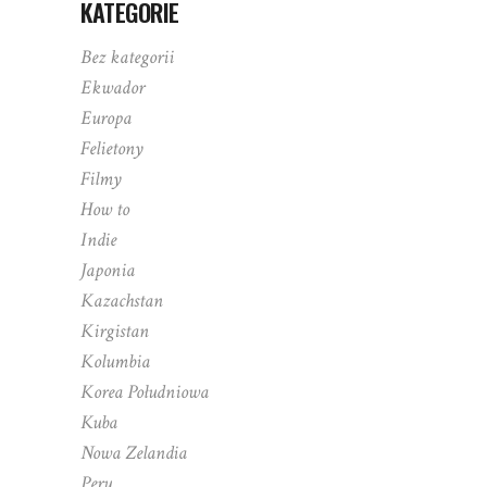
KATEGORIE
Bez kategorii
Ekwador
Europa
Felietony
Filmy
How to
Indie
Japonia
Kazachstan
Kirgistan
Kolumbia
Korea Południowa
Kuba
Nowa Zelandia
Peru