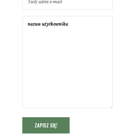
ZAPISZ SIĘ!