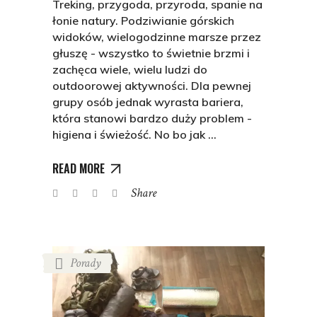
Treking, przygoda, przyroda, spanie na
łonie natury. Podziwianie górskich
widoków, wielogodzinne marsze przez
głuszę - wszystko to świetnie brzmi i
zachęca wiele, wielu ludzi do
outdoorowej aktywności. Dla pewnej
grupy osób jednak wyrasta bariera,
która stanowi bardzo duży problem -
higiena i świeżość. No bo jak
READ MORE
Share
Porady