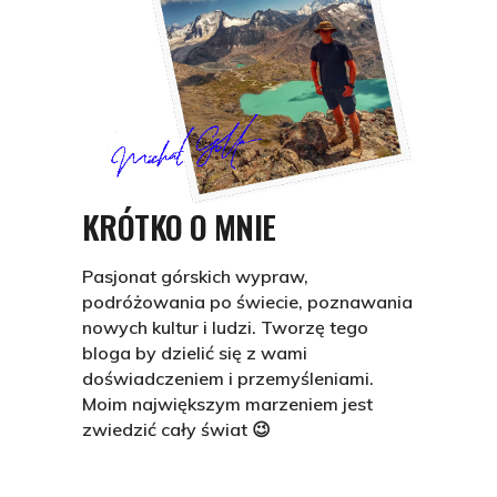
KRÓTKO O MNIE
Pasjonat górskich wypraw,
podróżowania po świecie, poznawania
nowych kultur i ludzi. Tworzę tego
bloga by dzielić się z wami
doświadczeniem i przemyśleniami.
Moim największym marzeniem jest
zwiedzić cały świat 😉