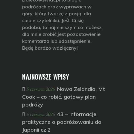
podróżach oraz wyprawach w
góry, który tworzę z pasją, dla
ciebie czytelniku. Jeśli Ci się
podoba, to najmielszym co możesz
dla mnie zrobić jest pozostawienie
komentarza lub udostępnienie.
Będę bardzo wdzięczny!
NAJNOWSZE WPISY
Nowa Zelandia, Mt
5 czerwca 2026
Cook – co robić, gotowy plan
podróży
43 – Informacje
5 czerwca 2026
praktyczne o podróżowaniu do
Japonii cz.2