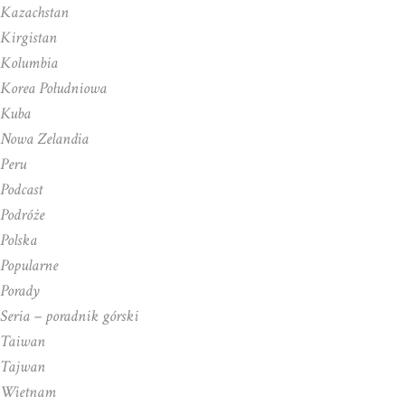
Kazachstan
Kirgistan
Kolumbia
Korea Południowa
Kuba
Nowa Zelandia
Peru
Podcast
Podróże
Polska
Popularne
Porady
Seria – poradnik górski
Taiwan
Tajwan
Wietnam