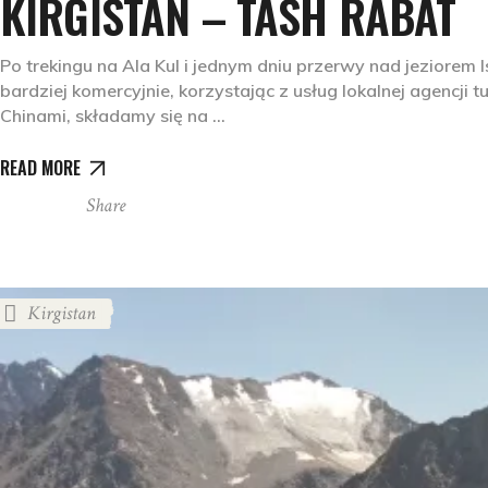
KIRGISTAN – TASH RABAT
Po trekingu na Ala Kul i jednym dniu przerwy nad jeziorem 
bardziej komercyjnie, korzystając z usług lokalnej agencji
Chinami, składamy się na
READ MORE
Share
Kirgistan