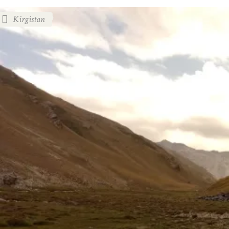
Kirgistan