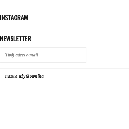
INSTAGRAM
NEWSLETTER