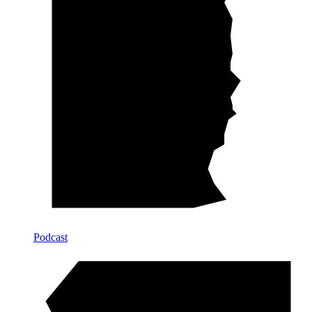
Podcast