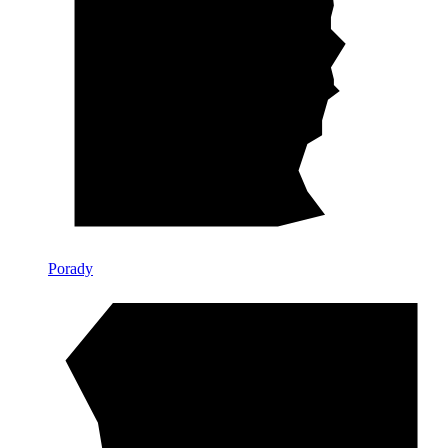
Porady