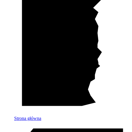
Strona główna