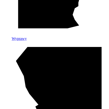
Wyprawy