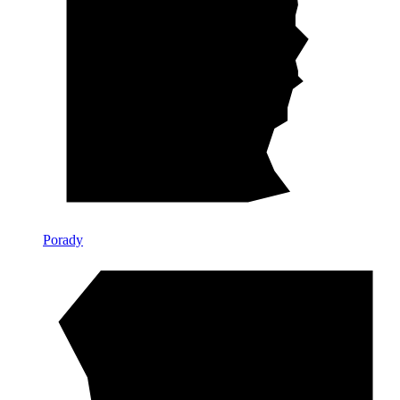
Porady