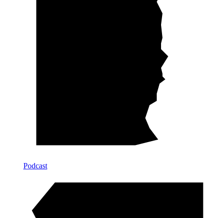
Podcast