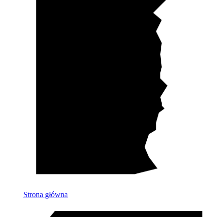
Strona główna