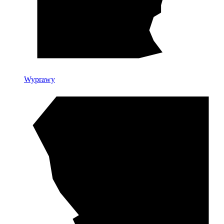
Wyprawy