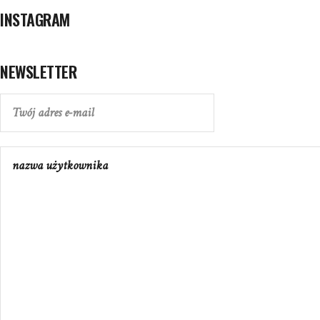
INSTAGRAM
NEWSLETTER