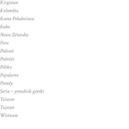
Kirgistan
Kolumbia
Korea Południowa
Kuba
Nowa Zelandia
Peru
Podcast
Podróże
Polska
Popularne
Porady
Seria – poradnik górski
Taiwan
Tajwan
Wietnam